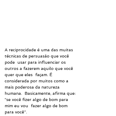
A reciprocidade é uma das muitas 
técnicas de persuasão que você 
pode  usar para influenciar os 
outros a fazerem aquilo que você 
quer que eles  façam. É 
considerada por muitos como a 
mais poderosa da natureza 
humana.  Basicamente, afirma que: 
“se você fizer algo de bom para 
mim eu vou  fazer algo de bom 
para você”.