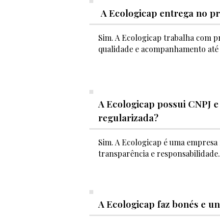
A Ecologicap entrega no p
Sim. A Ecologicap trabalha com p
qualidade e acompanhamento até 
A Ecologicap possui CNPJ 
regularizada?
Sim. A Ecologicap é uma empresa 
transparência e responsabilidade.
​A Ecologicap faz bonés e 