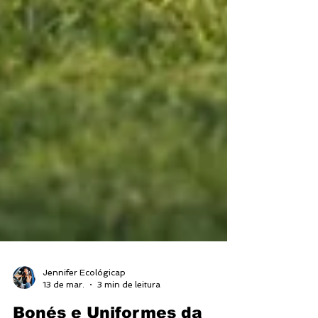
Jennifer Ecológicap