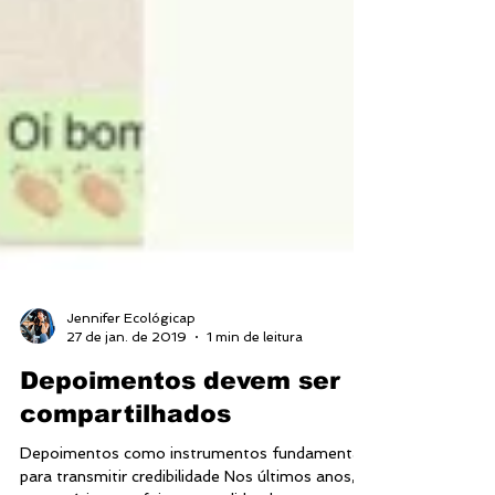
Jennifer Ecológicap
27 de jan. de 2019
1 min de leitura
Depoimentos devem ser
compartilhados
Depoimentos como instrumentos fundamentais